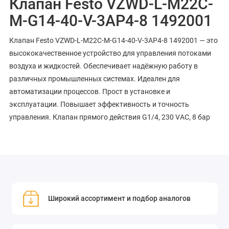
Клапан Festo VZWD-L-M22C-
M-G14-40-V-3AP4-8 1492001
Клапан Festo VZWD-L-M22C-M-G14-40-V-3AP4-8 1492001 — это
высококачественное устройство для управления потоками
воздуха и жидкостей. Обеспечивает надёжную работу в
различных промышленных системах. Идеален для
автоматизации процессов. Прост в установке и
эксплуатации. Повышает эффективность и точность
управления. Клапан прямого действия G1/4, 230 VAC, 8 бар
Широкий ассортимент и подбор аналогов