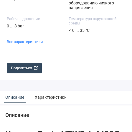
оборудованию низкого
напряжения
Рабочее давление
Температура окружающей
среды
0 ... 8 bar
-10 ... 35 °C
Все характеристики
Поделиться
Описание
Характеристики
Описание