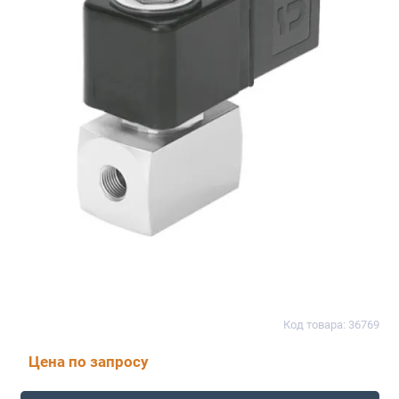
Код товара: 36769
Цена по запросу