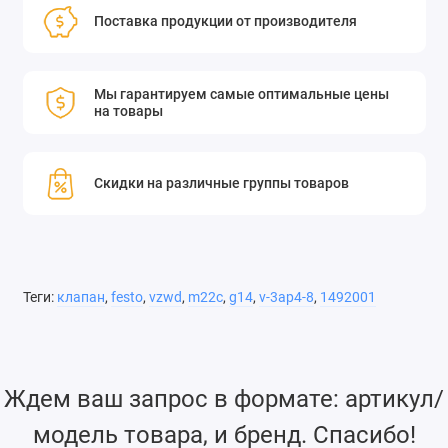
Поставка продукции от производителя
Мы гарантируем самые оптимальные цены
на товары
Скидки на различные группы товаров
Теги:
клапан
,
festo
,
vzwd
,
m22c
,
g14
,
v-3ap4-8
,
1492001
Ждем ваш запрос в формате: артикул/
модель товара, и бренд. Спасибо!