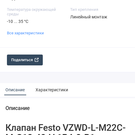
Температура окружающей
Тип крепления
среды
Линейный монтаж
-10 ... 35 °C
Все характеристики
Поделиться
Описание
Характеристики
Описание
Клапан Festo VZWD-L-M22C-