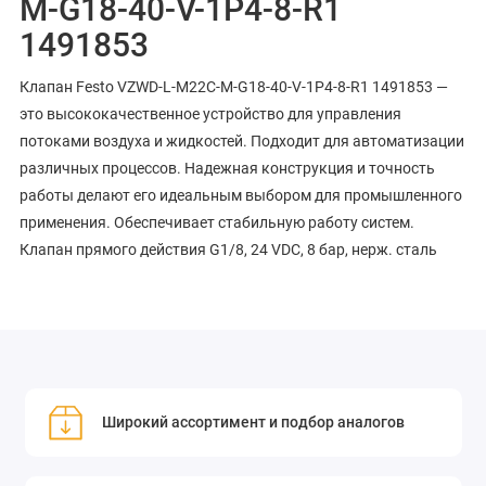
M-G18-40-V-1P4-8-R1
1491853
Клапан Festo VZWD-L-M22C-M-G18-40-V-1P4-8-R1 1491853 —
это высококачественное устройство для управления
потоками воздуха и жидкостей. Подходит для автоматизации
различных процессов. Надежная конструкция и точность
работы делают его идеальным выбором для промышленного
применения. Обеспечивает стабильную работу систем.
Клапан прямого действия G1/8, 24 VDC, 8 бар, нерж. сталь
Широкий ассортимент и подбор аналогов