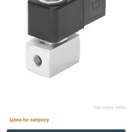
Код товара: 36823
Цена по запросу