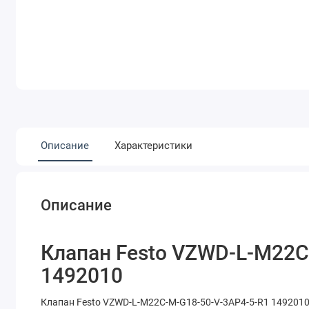
Описание
Характеристики
Описание
Клапан Festo VZWD-L-M22C
1492010
Клапан Festo VZWD-L-M22C-M-G18-50-V-3AP4-5-R1 1492010