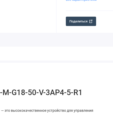
Поделиться
-M-G18-50-V-3AP4-5-R1
 — это высококачественное устройство для управления