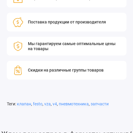
Поставка продукции от производителя
Мы гарантируем самые оптимальные цены
на товары
Скидки на различные группы товаров
Теги:
клапан
,
festo
,
vza
,
v4
,
пневмотехника
,
запчасти