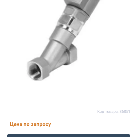
Код товара: 36851
Цена по запросу