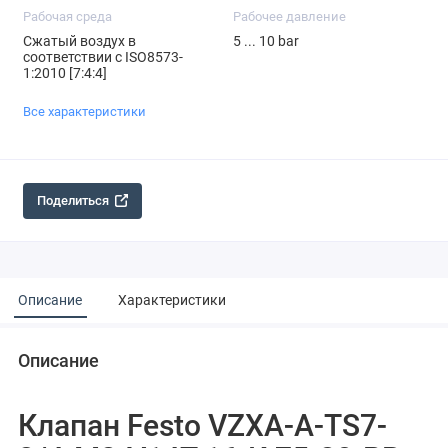
Рабочая среда
Рабочее давление
Сжатый воздух в
5 ... 10 bar
соответствии с ISO8573-
1:2010 [7:4:4]
Все характеристики
Поделиться
Описание
Характеристики
Описание
Клапан Festo VZXA-A-TS7-