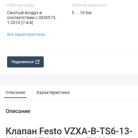
Рабочая среда
Рабочее давление
Сжатый воздух в
5 ... 10 bar
соответствии с ISO8573-
1:2010 [7:4:4]
Все характеристики
Поделиться
Описание
Характеристики
Описание
Клапан Festo VZXA-B-TS6-13-