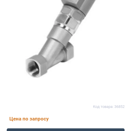
Код товара: 36852
Цена по запросу