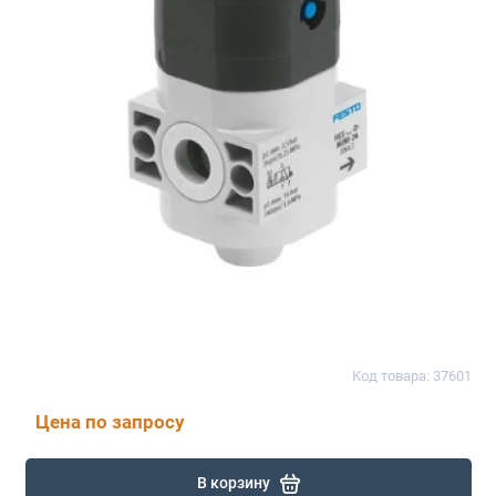
Код товара: 37601
Цена по запросу
В корзину