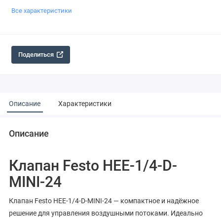
Все характеристики
Поделиться
Описание
Характеристики
Описание
Клапан Festo HEE-1/4-D-
MINI-24
Клапан Festo HEE-1/4-D-MINI-24 — компактное и надёжное
решение для управления воздушными потоками. Идеально