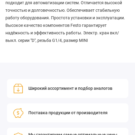
подходит для автоматизации систем. Отличается высокой
точностью и долговечностью. Обеспечивает стабильную
работу оборудования. Простота установки и эксплуатации.
Высокое качество компонентов Festo гарантирует
надёжность и эффективность работы. Электр. кран вкл/
выкл. серии "D", резьба G1/4, размер MINI
Широкий ассортимент и подбор аналогов
Поставка продукции от производителя
Мы гарантируем самые оптимальные цены