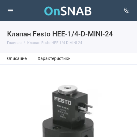
Клапан Festo HEE-1/4-D-MINI-24
Главная
Клапан Festo HEE-1/4-D-MINI-24
Описание
Характеристики