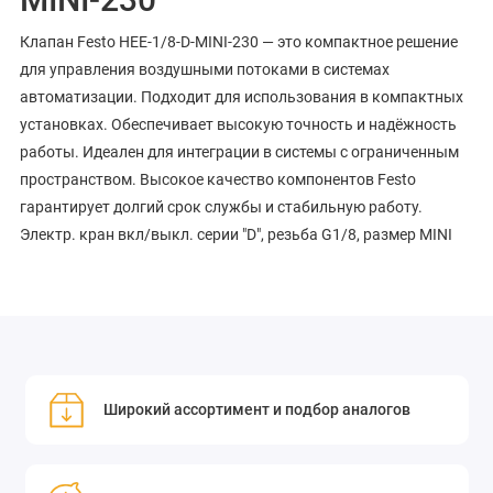
Клапан Festo HEE-1/8-D-MINI-230 — это компактное решение
для управления воздушными потоками в системах
автоматизации. Подходит для использования в компактных
установках. Обеспечивает высокую точность и надёжность
работы. Идеален для интеграции в системы с ограниченным
пространством. Высокое качество компонентов Festo
гарантирует долгий срок службы и стабильную работу.
Электр. кран вкл/выкл. серии "D", резьба G1/8, размер MINI
Широкий ассортимент и подбор аналогов