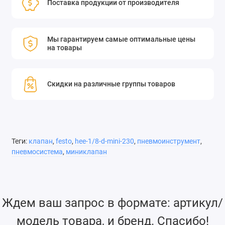
Поставка продукции от производителя
Мы гарантируем самые оптимальные цены
на товары
Скидки на различные группы товаров
Теги:
клапан
,
festo
,
hee-1/8-d-mini-230
,
пневмоинструмент
,
пневмосистема
,
миниклапан
Ждем ваш запрос в формате: артикул/
модель товара, и бренд. Спасибо!