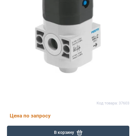
Код товара: 37603
Цена по запросу
В корзину