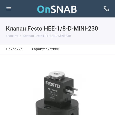
Клапан Festo HEE-1/8-D-MINI-230
Главная
Клапан Festo HEE-1/8-D-MINI-230
Описание
Характеристики