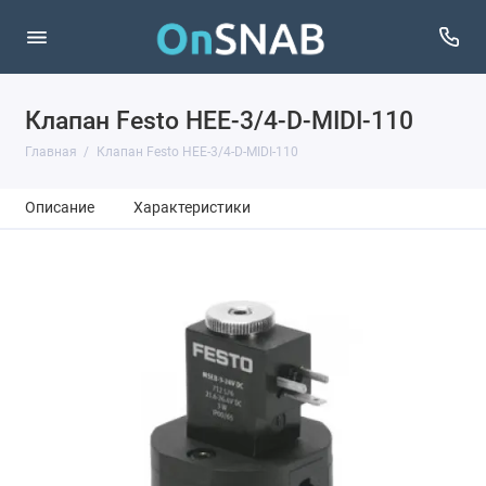
Клапан Festo HEE-3/4-D-MIDI-110
Главная
Клапан Festo HEE-3/4-D-MIDI-110
Описание
Характеристики