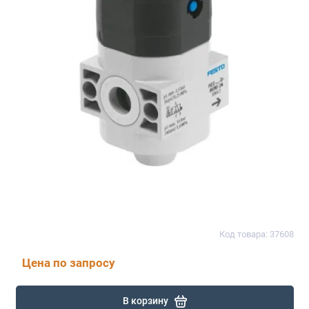
Код товара: 37608
Цена по запросу
В корзину