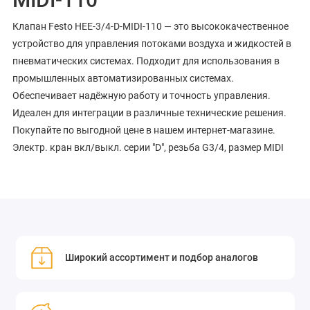
Клапан Festo HEE-3/4-D-MIDI-110 — это высококачественное
устройство для управления потоками воздуха и жидкостей в
пневматических системах. Подходит для использования в
промышленных автоматизированных системах.
Обеспечивает надёжную работу и точность управления.
Идеален для интеграции в различные технические решения.
Покупайте по выгодной цене в нашем интернет-магазине.
Электр. кран вкл/выкл. серии "D", резьба G3/4, размер MIDI
Широкий ассортимент и подбор аналогов