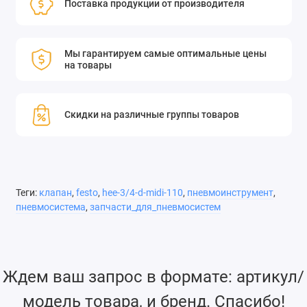
Поставка продукции от производителя
Мы гарантируем самые оптимальные цены
на товары
Скидки на различные группы товаров
Теги:
клапан
,
festo
,
hee-3/4-d-midi-110
,
пневмоинструмент
,
пневмосистема
,
запчасти_для_пневмосистем
Ждем ваш запрос в формате: артикул/
модель товара, и бренд. Спасибо!