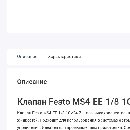
Описание
Характеристики
Описание
Клапан Festo MS4-EE-1/8-1
Клапан Festo MS4-EE-1/8-10V24-Z — это высококачественн
жидкостей. Подходит для использования в системах авто
управления. Идеален для промышленных приложений. Совм