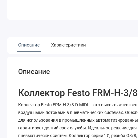
Описание
Характеристики
Описание
Коллектор Festo FRM-H-3/8
Коллектор Festo FRM-H-3/8-D-MIDI — это высококачестве
воздушными потоками в пневматических системах. Обеспе
для использования в промышленных автоматизированных 
гарантирует долгий срок службы. Идеальное решение дл
пневматических систем. Коллектор серии "D", резьба G3/8