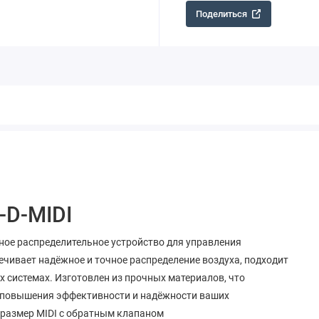
Поделиться
-D-MIDI
нное распределительное устройство для управления
чивает надёжное и точное распределение воздуха, подходит
системах. Изготовлен из прочных материалов, что
я повышения эффективности и надёжности ваших
, размер MIDI с обратным клапаном