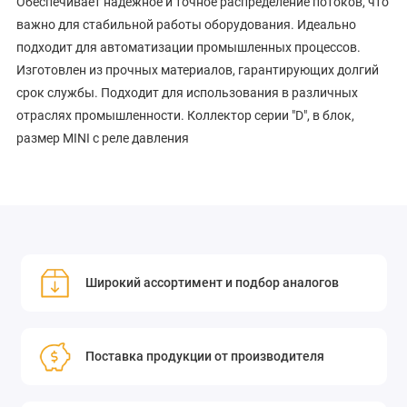
Обеспечивает надёжное и точное распределение потоков, что
важно для стабильной работы оборудования. Идеально
подходит для автоматизации промышленных процессов.
Изготовлен из прочных материалов, гарантирующих долгий
срок службы. Подходит для использования в различных
отраслях промышленности. Коллектор серии "D", в блок,
размер MINI с реле давления
Широкий ассортимент и подбор аналогов
Поставка продукции от производителя