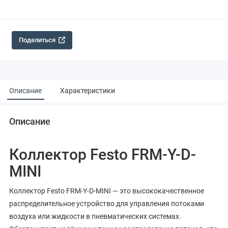
Поделиться
Описание
Характеристики
Описание
Коллектор Festo FRM-Y-D-
MINI
Коллектор Festo FRM-Y-D-MINI — это высококачественное
распределительное устройство для управления потоками
воздуха или жидкости в пневматических системах.