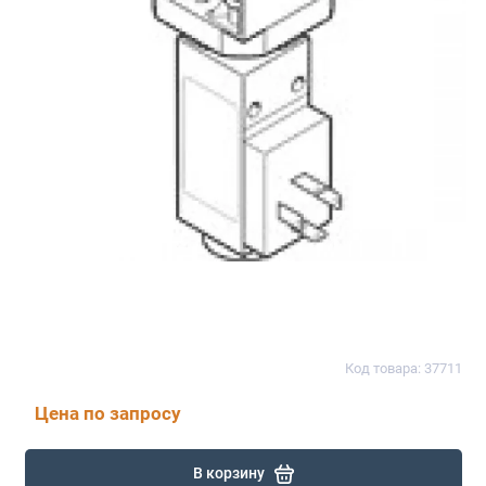
Код товара: 37711
Цена по запросу
В корзину