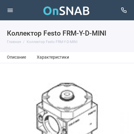
Коллектор Festo FRM-Y-D-MINI
Главная
Коллектор Festo FRM-Y-D-MINI
Описание
Характеристики