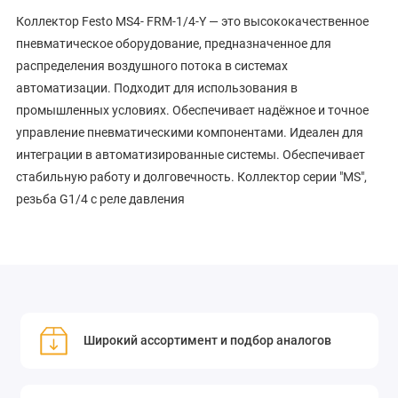
Коллектор Festo MS4- FRM-1/4-Y — это высококачественное
пневматическое оборудование, предназначенное для
распределения воздушного потока в системах
автоматизации. Подходит для использования в
промышленных условиях. Обеспечивает надёжное и точное
управление пневматическими компонентами. Идеален для
интеграции в автоматизированные системы. Обеспечивает
стабильную работу и долговечность. Коллектор серии "MS",
резьба G1/4 с реле давления
Широкий ассортимент и подбор аналогов