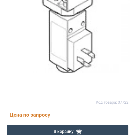
Код товара: 37722
Цена по запросу
В корзину