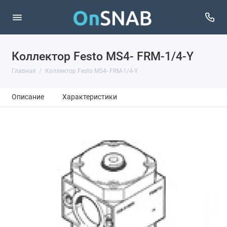
Коллектор Festo MS4- FRM-1/4-Y
Главная
Коллектор Festo MS4- FRM-1/4-Y
Описание
Характеристики