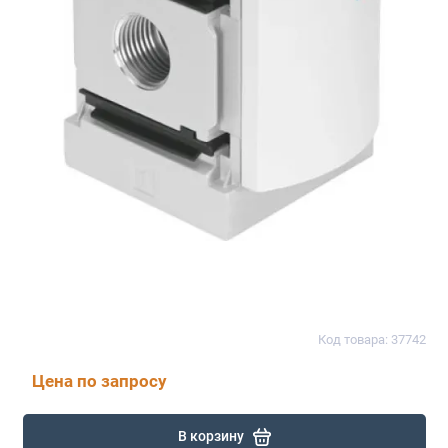
Код товара: 37742
Цена по запросу
В корзину