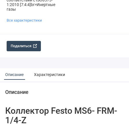
соответствии с ISO8573-
1:2010 [7:4:4]br>Инертные
газы
Все характеристики
Поделиться
Описание
Характеристики
Описание
Коллектор Festo MS6- FRM-
1/4-Z