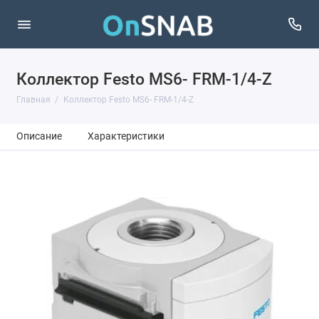
Коллектор Festo MS6- FRM-1/4-Z
Главная
Коллектор Festo MS6- FRM-1/4-Z
Описание
Характеристики