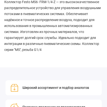
Коллектор Festo MS6- FRM-1/4-Z — это высококачественное
распределительное устройство для управления воздушными
потоками в пневматических системах. Обеспечивает
надёжное и точное распределение воздуха, подходит для
использования в промышленных автоматизированных
системах. Изготовлен из прочных материалов, что
гарантирует долгий срок службы. Идеально подходит для
интеграции в различные пневматические схемы. Коллектор
серии "MS", резьба G1/4
Широкий ассортимент и подбор аналогов