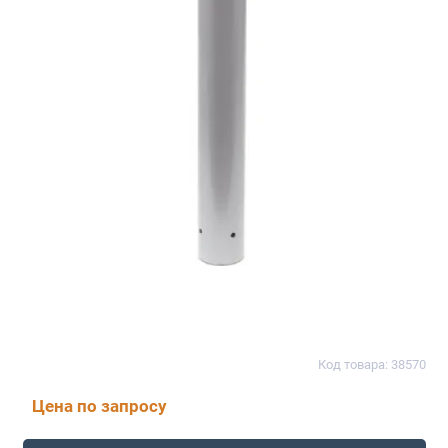
Код товара: 38570
Цена по запросу