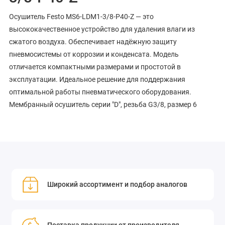
Осушитель Festo MS6-LDM1-3/8-P40-Z — это
высококачественное устройство для удаления влаги из
сжатого воздуха. Обеспечивает надёжную защиту
пневмосистемы от коррозии и конденсата. Модель
отличается компактными размерами и простотой в
эксплуатации. Идеальное решение для поддержания
оптимальной работы пневматического оборудования.
Мембранный осушитель серии "D", резьба G3/8, размер 6
Широкий ассортимент и подбор аналогов