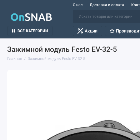
О нас
Доставка и оплата
Кон
Акции
Производи
ВСЕ КАТЕГОРИИ
Зажимной модуль Festo EV-32-5
Главная
Зажимной модуль Festo EV-32-5