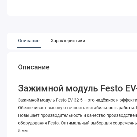
Описание
Характеристики
Описание
Зажимной модуль Festo EV
Зажимной модуль Festo EV-32-5 — это надёжное и эффект
Обеспечивает высокую точность и стабильность работы.
Повышает производительность и качество производствен
оборудования Festo. Оптимальный выбор для современн
5 мм