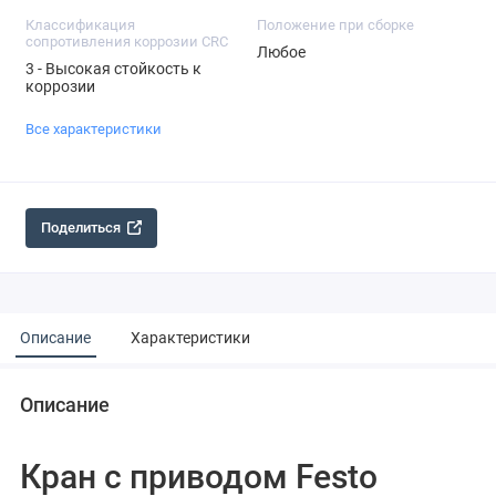
Классификация
Положение при сборке
сопротивления коррозии CRC
Любое
3 - Высокая стойкость к
коррозии
Все характеристики
Поделиться
Описание
Характеристики
Описание
Кран с приводом Festo