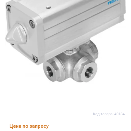
Код товара: 40134
Цена по запросу