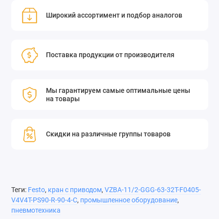
Широкий ассортимент и подбор аналогов
Поставка продукции от производителя
Мы гарантируем самые оптимальные цены
на товары
Скидки на различные группы товаров
Теги:
Festo
,
кран с приводом
,
VZBA-11/2-GGG-63-32T-F0405-
V4V4T-PS90-R-90-4-C
,
промышленное оборудование
,
пневмотехника