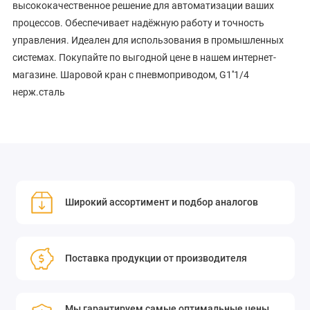
высококачественное решение для автоматизации ваших
процессов. Обеспечивает надёжную работу и точность
управления. Идеален для использования в промышленных
системах. Покупайте по выгодной цене в нашем интернет-
магазине. Шаровой кран с пневмоприводом, G1''1/4
нерж.сталь
Широкий ассортимент и подбор аналогов
Поставка продукции от производителя
Мы гарантируем самые оптимальные цены