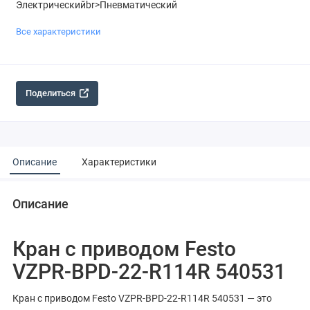
Электрическийbr>Пневматический
Все характеристики
Поделиться
Описание
Характеристики
Описание
Кран с приводом Festo
VZPR-BPD-22-R114R 540531
Кран с приводом Festo VZPR-BPD-22-R114R 540531 — это