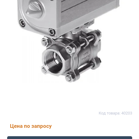
Код товара: 40203
Цена по запросу