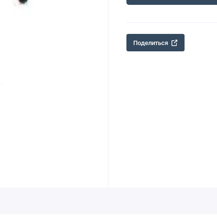
Поделиться