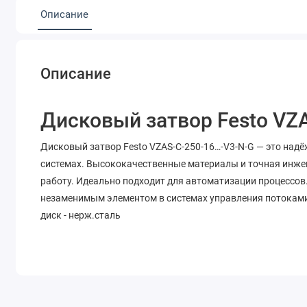
Описание
Описание
Дисковый затвор Festo VZ
Дисковый затвор Festo VZAS-C-250-16…-V3-N-G — это на
системах. Высококачественные материалы и точная инже
работу. Идеально подходит для автоматизации процессов
незаменимым элементом в системах управления потоками.
диск - нерж.сталь