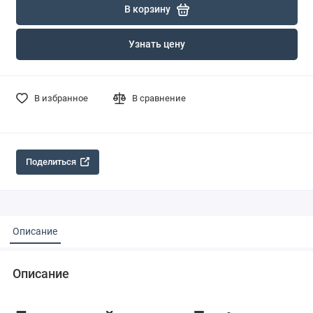
В корзину
Узнать цену
В избранное
В сравнение
Поделиться
Описание
Описание