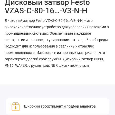
Дисковый затвор Festo
VZAS-C-80-16…-V3-N-H
Дисковый затвор Festo VZAS-C-80-16…-V3-N-H — это
высококачественное устройство для управления потоками в
промышленных системах. Обеспечивает надёжное
перекрытие и плавное регулирование потока рабочей среды.
Подходит для использования в различных отраслях
промышленности. Изготовлен из прочных материалов, что
гарантирует долгий срок службы. Дисковый затвор DN80,
PN16, WAFER, с рукояткой, NBR, диск - нерж.сталь
Широкий ассортимент и подбор аналогов