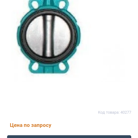
Код товара: 40277
Цена по запросу