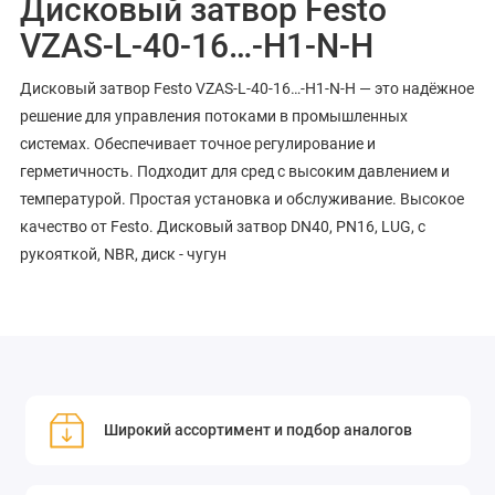
Дисковый затвор Festo
VZAS-L-40-16…-H1-N-H
Дисковый затвор Festo VZAS-L-40-16…-H1-N-H — это надёжное
решение для управления потоками в промышленных
системах. Обеспечивает точное регулирование и
герметичность. Подходит для сред с высоким давлением и
температурой. Простая установка и обслуживание. Высокое
качество от Festo. Дисковый затвор DN40, PN16, LUG, с
рукояткой, NBR, диск - чугун
Широкий ассортимент и подбор аналогов