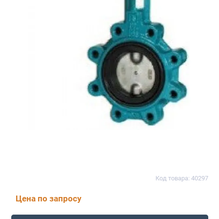
Код товара: 40297
Цена по запросу