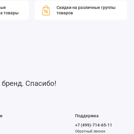
мые
Скидки на различные группы
а товары
товаров
 бренд. Спасибо!
и
Поддержка
+7 (499)-714-65-11
Обратный звонок