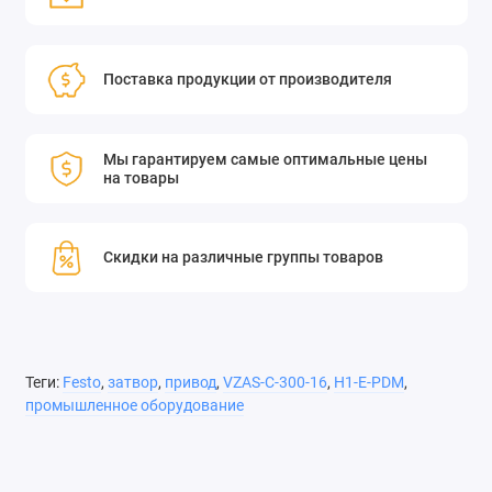
Поставка продукции от производителя
Мы гарантируем самые оптимальные цены
на товары
Скидки на различные группы товаров
Теги:
Festo
,
затвор
,
привод
,
VZAS-C-300-16
,
H1-E-PDM
,
промышленное оборудование