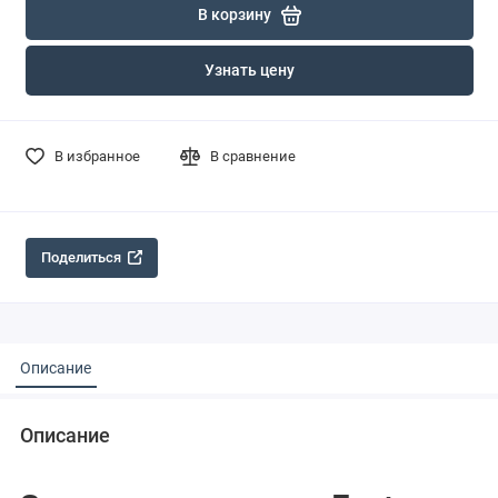
В корзину
Узнать цену
В избранное
В сравнение
Поделиться
Описание
Описание