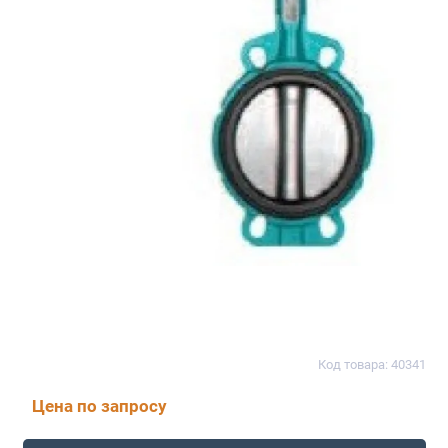
Код товара: 40341
Цена по запросу