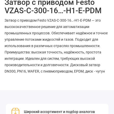
Затвор с приводом Festo
VZAS-C-300-16…-H1-E-PDM
Затвор с приводом Festo VZAS-C-300-16…-H1-E-PDM — это
высококачественное решение для автоматизации
промышленных процессов. Обеспечивает надёжное и точное
управление потоками жидкостей и газов. Подходит для
использования в различных отраслях промышленности.
Преимущества: высокая точность, надёжность, простота
интеграции. Идеален для систем, требующих высокой
производительности и долговечности. Дисковый затвор
DN300, PN16, WAFER, с пневмоприводом, EPDM, диск - чугун
Широкий ассортимент и подбор аналогов