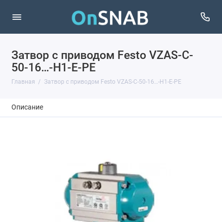
Затвор с приводом Festo VZAS-C-
50-16…-H1-E-PE
Главная
Затвор с приводом Festo VZAS-C-50-16…-H1-E-PE
Описание