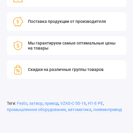
Поставка продукции от производителя
Мы гарантируем самые оптимальные цены
на товары
Скидки на различные группы товаров
Теги:
Festo
,
затвор
,
привод
,
VZAS-C-50-16
,
H1-E-PE
,
промышленное оборудование
,
автоматика
,
пневмопривод