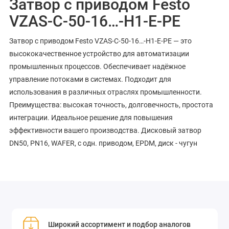
Затвор с приводом Festo
VZAS-C-50-16…-H1-E-PE
Затвор с приводом Festo VZAS-C-50-16…-H1-E-PE — это
высококачественное устройство для автоматизации
промышленных процессов. Обеспечивает надёжное
управление потоками в системах. Подходит для
использования в различных отраслях промышленности.
Преимущества: высокая точность, долговечность, простота
интеграции. Идеальное решение для повышения
эффективности вашего производства. Дисковый затвор
DN50, PN16, WAFER, с одн. приводом, EPDM, диск - чугун
Широкий ассортимент и подбор аналогов