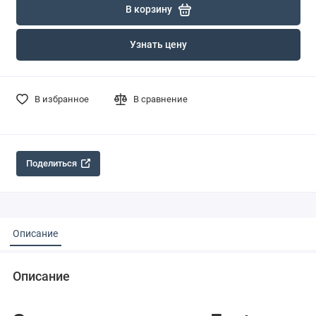
В корзину
Узнать цену
В избранное
В сравнение
Поделиться
Описание
Описание