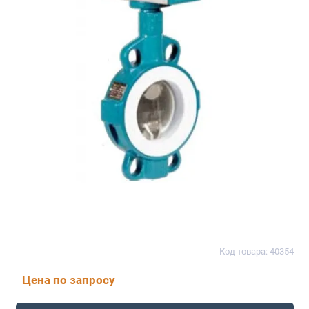
Код товара: 40354
Цена по запросу