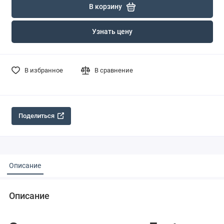
В корзину
Узнать цену
В избранное
В сравнение
Поделиться
Описание
Описание