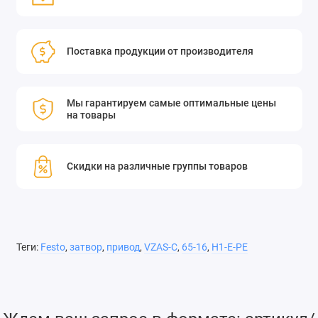
Поставка продукции от производителя
Мы гарантируем самые оптимальные цены
на товары
Скидки на различные группы товаров
Теги:
Festo
,
затвор
,
привод
,
VZAS-C
,
65-16
,
H1-E-PE