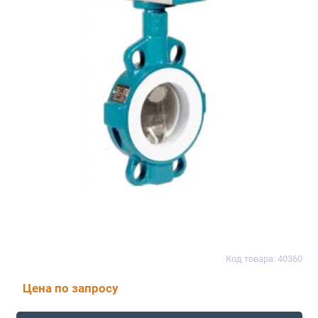
Код товара: 40360
Цена по запросу