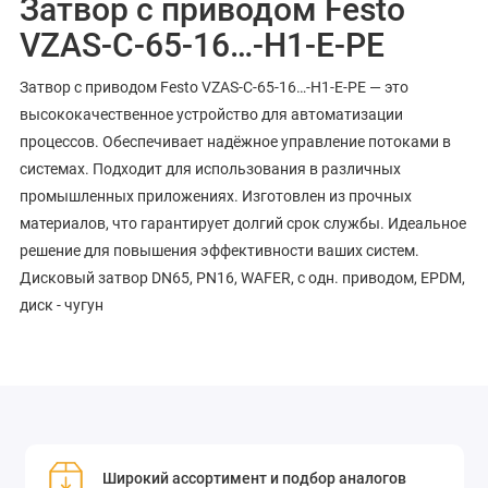
Затвор с приводом Festo
VZAS-C-65-16…-H1-E-PE
Затвор с приводом Festo VZAS-C-65-16…-H1-E-PE — это
высококачественное устройство для автоматизации
процессов. Обеспечивает надёжное управление потоками в
системах. Подходит для использования в различных
промышленных приложениях. Изготовлен из прочных
материалов, что гарантирует долгий срок службы. Идеальное
решение для повышения эффективности ваших систем.
Дисковый затвор DN65, PN16, WAFER, с одн. приводом, EPDM,
диск - чугун
Широкий ассортимент и подбор аналогов