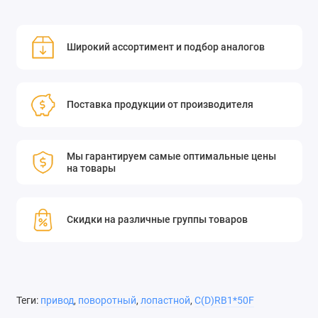
Широкий ассортимент и подбор аналогов
Поставка продукции от производителя
Мы гарантируем самые оптимальные цены
на товары
Скидки на различные группы товаров
Теги:
привод
,
поворотный
,
лопастной
,
C(D)RB1*50F