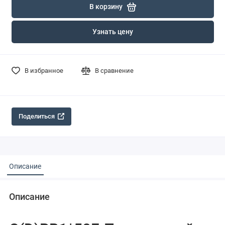
В корзину
Узнать цену
В избранное
В сравнение
Поделиться
Описание
Описание