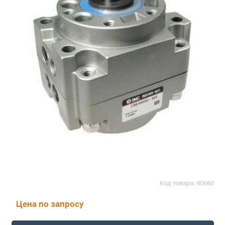
Код товара: 40660
Цена по запросу