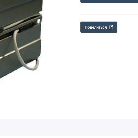
Поделиться