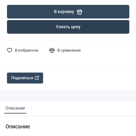
В корзину
Узнать цену
В избранное
В сравнение
Поделиться
Описание
Описание