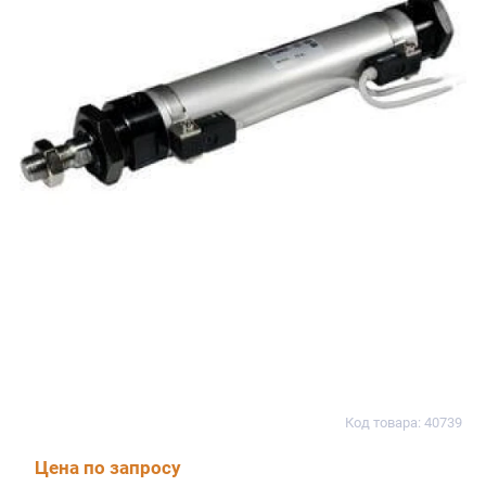
Код товара: 40739
Цена по запросу