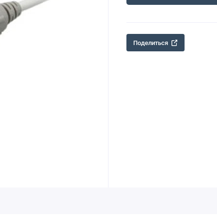
Поделиться