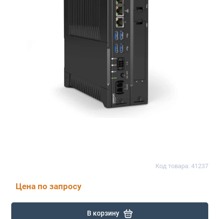
Код товара: 41237
Цена по запросу
В корзину