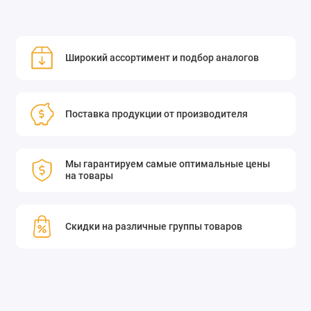
Широкий ассортимент и подбор аналогов
Поставка продукции от производителя
Мы гарантируем самые оптимальные цены
на товары
Скидки на различные группы товаров