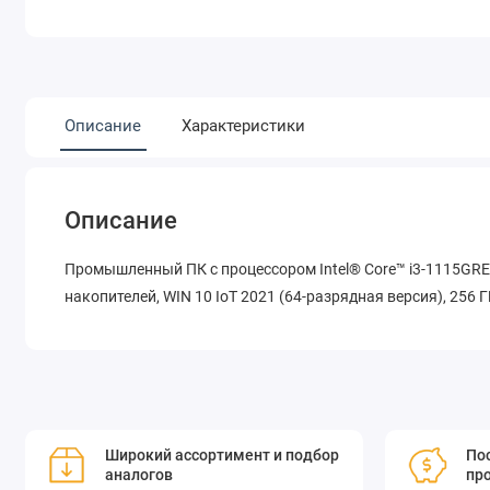
Описание
Характеристики
Описание
Промышленный ПК с процессором Intel® Core™ i3-1115GRE, 
накопителей, WIN 10 IoT 2021 (64-разрядная версия), 256 
Широкий ассортимент и подбор
Пос
аналогов
пр