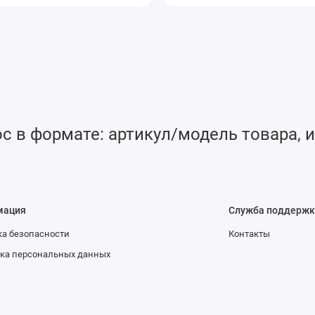
 в формате: артикул/модель товара, и
мация
Служба поддержк
а безопасности
Контакты
ка персональных данных