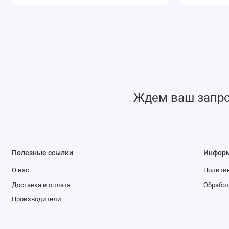
Ждем ваш запрос
Полезные ссылки
Инфор
О нас
Политик
Доставка и оплата
Обработ
Производители