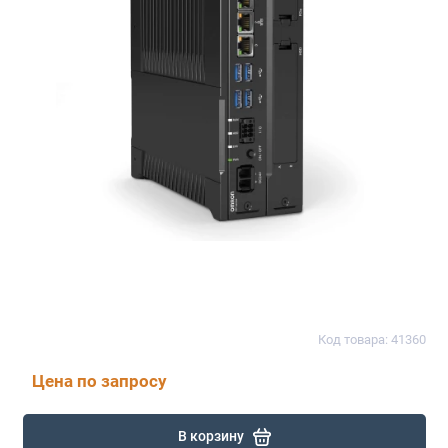
Код товара: 41360
Цена по запросу
В корзину