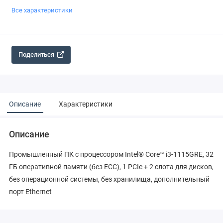
Все характеристики
Поделиться
Описание
Характеристики
Описание
Промышленный ПК с процессором Intel® Core™ i3-1115GRE, 32
ГБ оперативной памяти (без ECC), 1 PCIe + 2 слота для дисков,
без операционной системы, без хранилища, дополнительный
порт Ethernet