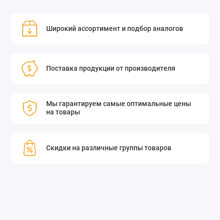
Широкий ассортимент и подбор аналогов
Поставка продукции от производителя
Мы гарантируем самые оптимальные цены
на товары
Скидки на различные группы товаров