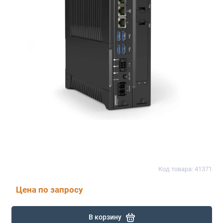
Код товара: 41371
Цена по запросу
В корзину