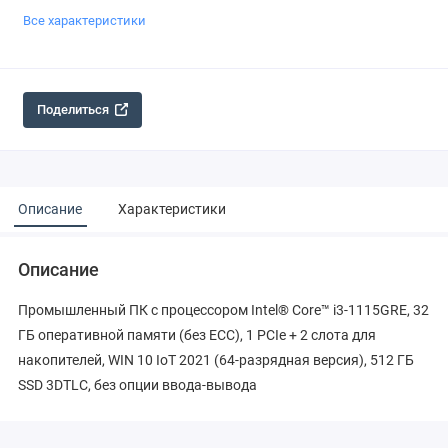
Все характеристики
Поделиться
Описание
Характеристики
Описание
Промышленный ПК с процессором Intel® Core™ i3-1115GRE, 32
ГБ оперативной памяти (без ECC), 1 PCIe + 2 слота для
накопителей, WIN 10 IoT 2021 (64-разрядная версия), 512 ГБ
SSD 3DTLC, без опции ввода-вывода