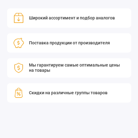
Широкий ассортимент и подбор аналогов
Поставка продукции от производителя
Мы гарантируем самые оптимальные цены
на товары
Скидки на различные группы товаров