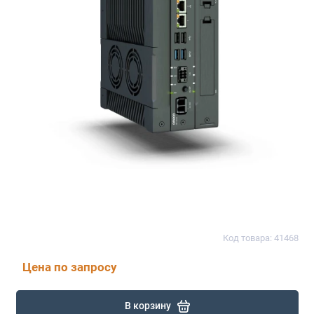
Код товара: 41468
Цена по запросу
В корзину