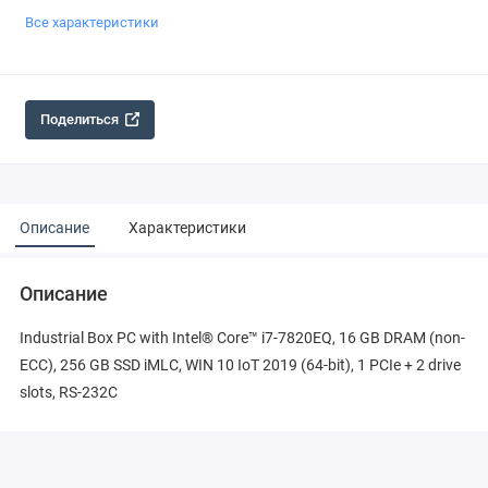
Все характеристики
Поделиться
Описание
Характеристики
Описание
Industrial Box PC with Intel® Core™ i7-7820EQ, 16 GB DRAM (non-
ECC), 256 GB SSD iMLC, WIN 10 IoT 2019 (64-bit), 1 PCIe + 2 drive
slots, RS-232C