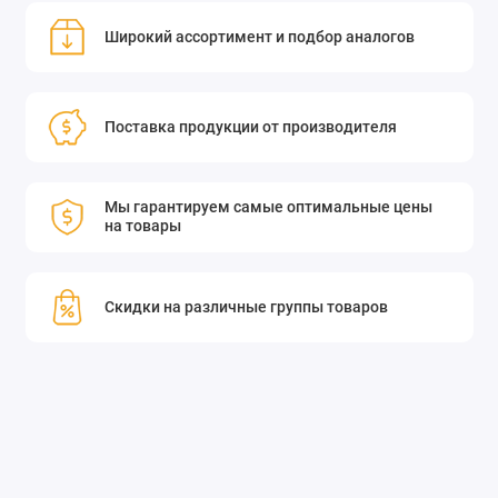
Широкий ассортимент и подбор аналогов
Поставка продукции от производителя
Мы гарантируем самые оптимальные цены
на товары
Скидки на различные группы товаров