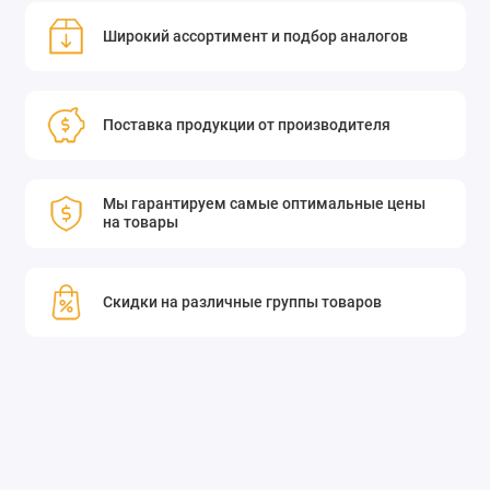
Широкий ассортимент и подбор аналогов
Поставка продукции от производителя
Мы гарантируем самые оптимальные цены
на товары
Скидки на различные группы товаров