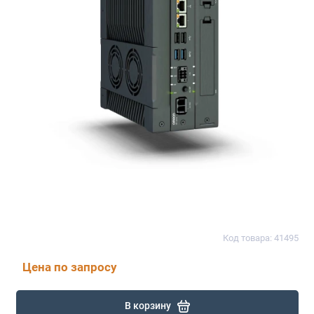
Код товара: 41495
Цена по запросу
В корзину