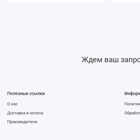
Ждем ваш запрос
Полезные ссылки
Инфор
О нас
Политик
Доставка и оплата
Обработ
Производители