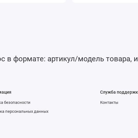
 в формате: артикул/модель товара, и
мация
Служба поддержк
а безопасности
Контакты
ка персональных данных