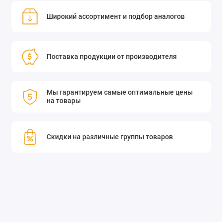
Широкий ассортимент и подбор аналогов
Поставка продукции от производителя
Мы гарантируем самые оптимальные цены
на товары
Скидки на различные группы товаров