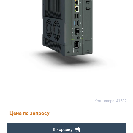
Код товара: 41532
Цена по запросу
В корзину