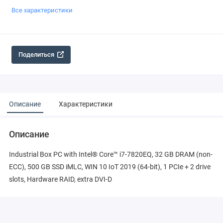
Все характеристики
Поделиться
Описание
Характеристики
Описание
Industrial Box PC with Intel® Core™ i7-7820EQ, 32 GB DRAM (non-
ECC), 500 GB SSD iMLC, WIN 10 IoT 2019 (64-bit), 1 PCIe + 2 drive
slots, Hardware RAID, extra DVI-D