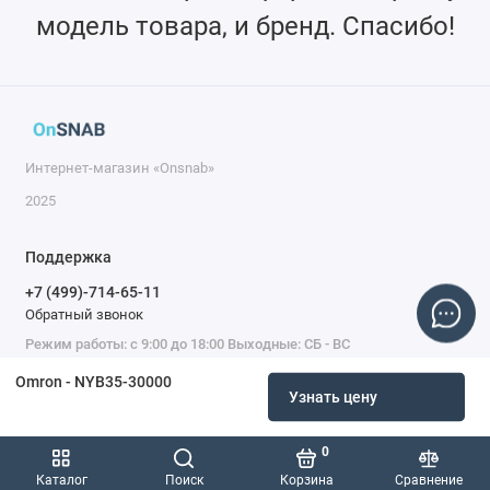
модель товара, и бренд. Спасибо!
Интернет-магазин «Onsnab»
2025
Поддержка
+7 (499)-714-65-11
Обратный звонок
Режим работы: с 9:00 до 18:00 Выходные: СБ - ВС
Omron - NYB35-30000
Узнать цену
0
Каталог
Поиск
Корзина
Сравнение