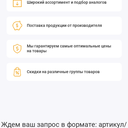
Широкий ассортимент и подбор аналогов
Поставка продукции от производителя
Мы гарантируем самые оптимальные цены
на товары
Скидки на различные группы товаров
Ждем ваш запрос в формате: артикул/