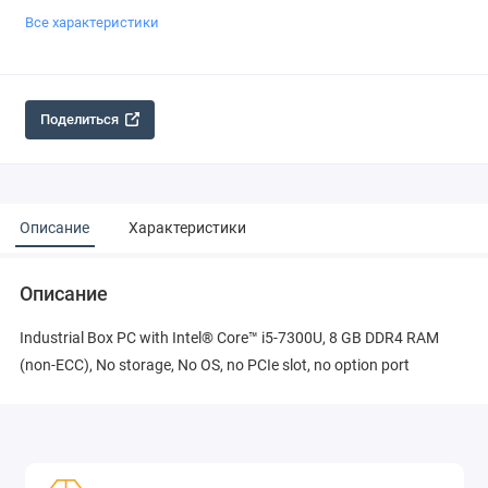
Все характеристики
Поделиться
Описание
Характеристики
Описание
Industrial Box PC with Intel® Core™ i5-7300U, 8 GB DDR4 RAM
(non-ECC), No storage, No OS, no PCIe slot, no option port