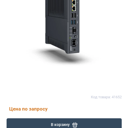
Код товара: 41652
Цена по запросу
В корзину