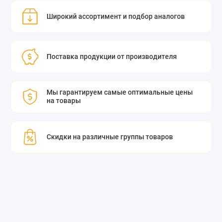
Широкий ассортимент и подбор аналогов
Поставка продукции от производителя
Мы гарантируем самые оптимальные цены
на товары
Скидки на различные группы товаров