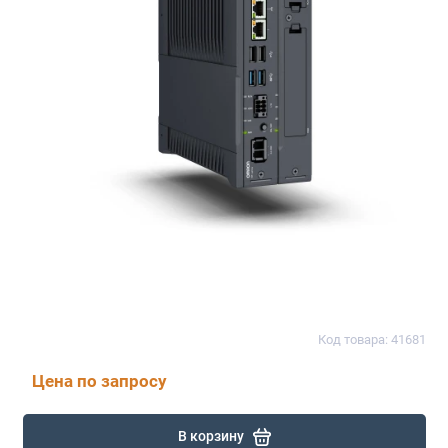
Код товара: 41681
Цена по запросу
В корзину