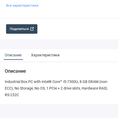
Все характеристики
Поделиться
Описание
Характеристики
Описание
Industrial Box PC with Intel® Core™ i5-7300U, 8 GB DRAM (non-
ECC), No Storage, No OS, 1 PCIe + 2 drive slots, Hardware RAID,
RS-232C