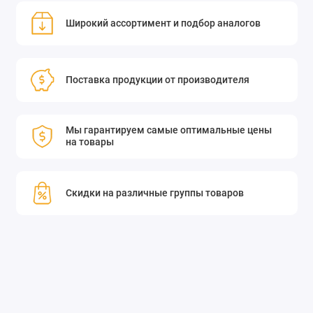
Широкий ассортимент и подбор аналогов
Поставка продукции от производителя
Мы гарантируем самые оптимальные цены
на товары
Скидки на различные группы товаров