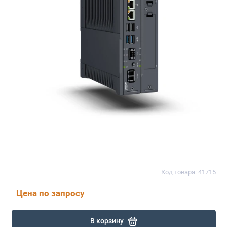
Код товара: 41715
Цена по запросу
В корзину