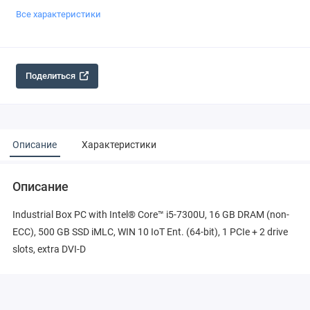
Все характеристики
Поделиться
Описание
Характеристики
Описание
Industrial Box PC with Intel® Core™ i5-7300U, 16 GB DRAM (non-
ECC), 500 GB SSD iMLC, WIN 10 IoT Ent. (64-bit), 1 PCIe + 2 drive
slots, extra DVI-D