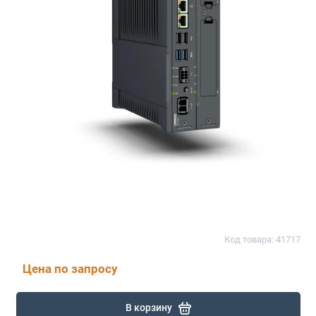
Код товара: 41717
Цена по запросу
В корзину