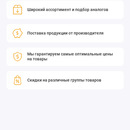
Широкий ассортимент и подбор аналогов
Поставка продукции от производителя
Мы гарантируем самые оптимальные цены
на товары
Скидки на различные группы товаров