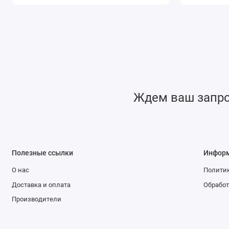
Ждем ваш запрос
Полезные ссылки
Инфор
О нас
Политик
Доставка и оплата
Обработ
Производители