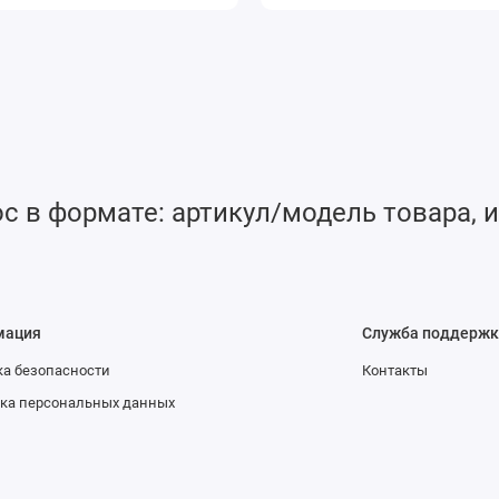
 в формате: артикул/модель товара, и
мация
Служба поддержк
а безопасности
Контакты
ка персональных данных