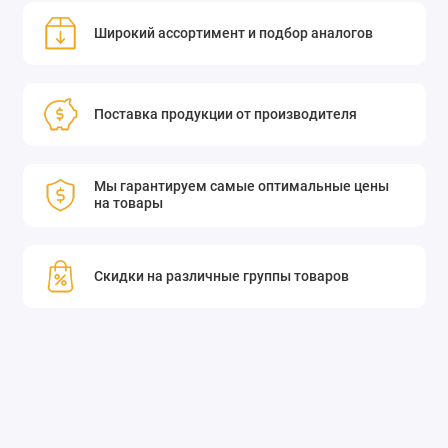
Широкий ассортимент и подбор аналогов
Поставка продукции от производителя
Мы гарантируем самые оптимальные цены
на товары
Скидки на различные группы товаров