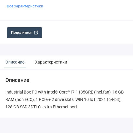
Все характеристики
Поделиться
Описание
Характеристики
Описание
Industrial Box PC with Intel® Core™ i7-1185GRE (incl.fan), 16 GB
RAM (non ECC), 1 PCIe + 2 drive slots, WIN 10 IoT 2021 (64-bit),
128 GB SSD 3DTLC, extra Ethernet port