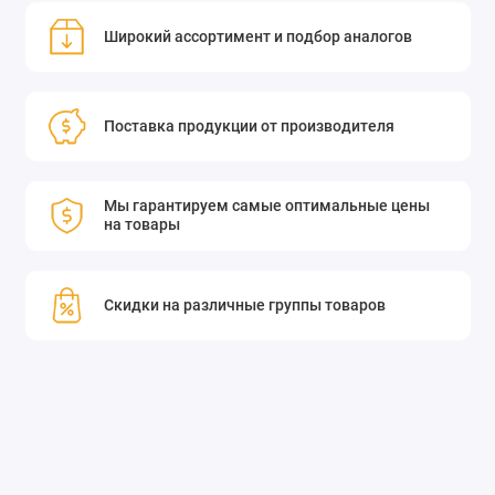
Широкий ассортимент и подбор аналогов
Поставка продукции от производителя
Мы гарантируем самые оптимальные цены
на товары
Скидки на различные группы товаров