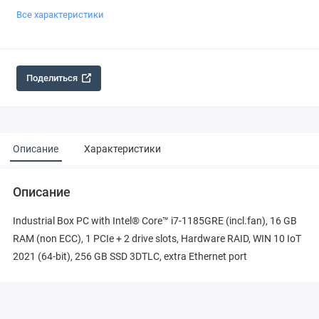
Все характеристики
Поделиться
Описание
Характеристики
Описание
Industrial Box PC with Intel® Core™ i7-1185GRE (incl.fan), 16 GB
RAM (non ECC), 1 PCIe + 2 drive slots, Hardware RAID, WIN 10 IoT
2021 (64-bit), 256 GB SSD 3DTLC, extra Ethernet port