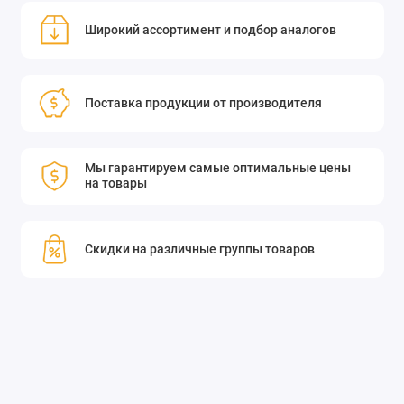
Широкий ассортимент и подбор аналогов
Поставка продукции от производителя
Мы гарантируем самые оптимальные цены
на товары
Скидки на различные группы товаров