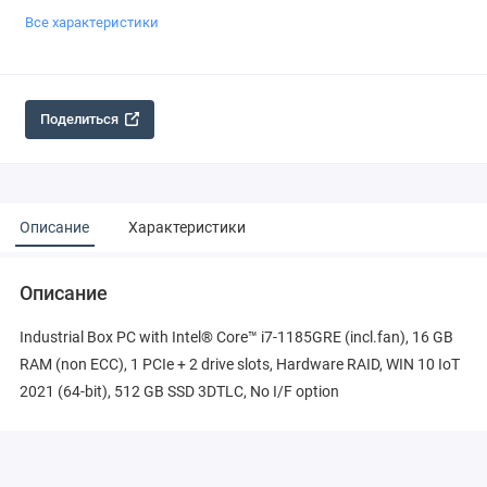
Все характеристики
Поделиться
Описание
Характеристики
Описание
Industrial Box PC with Intel® Core™ i7-1185GRE (incl.fan), 16 GB
RAM (non ECC), 1 PCIe + 2 drive slots, Hardware RAID, WIN 10 IoT
2021 (64-bit), 512 GB SSD 3DTLC, No I/F option