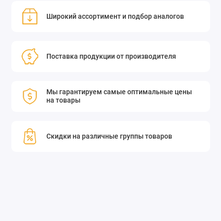
Широкий ассортимент и подбор аналогов
Поставка продукции от производителя
Мы гарантируем самые оптимальные цены
на товары
Скидки на различные группы товаров