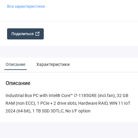
Все характеристики
Поделиться
Описание
Характеристики
Описание
Industrial Box PC with Intel® Core™ i7-1185GRE (incl.fan), 32 GB
RAM (non ECC), 1 PCIe + 2 drive slots, Hardware RAID, WIN 11 IoT
2024 (64-bit), 1 TB SSD 3DTLC, No I/F option