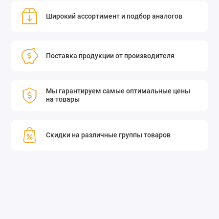
Широкий ассортимент и подбор аналогов
Поставка продукции от производителя
Мы гарантируем самые оптимальные цены
на товары
Скидки на различные группы товаров