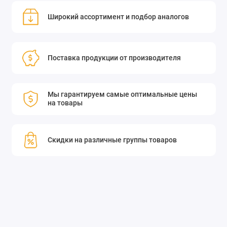
Широкий ассортимент и подбор аналогов
Поставка продукции от производителя
Мы гарантируем самые оптимальные цены
на товары
Скидки на различные группы товаров