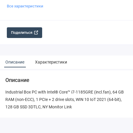
Все характеристики
Поделиться
Описание
Характеристики
Описание
Industrial Box PC with Intel® Core™ i7-1185GRE (incl.fan), 64 GB
RAM (non-ECC), 1 PCIe + 2 drive slots, WIN 10 IoT 2021 (64-bit),
128 GB SSD 3DTLC, NY Monitor Link