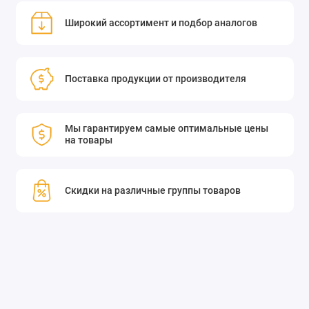
Широкий ассортимент и подбор аналогов
Поставка продукции от производителя
Мы гарантируем самые оптимальные цены
на товары
Скидки на различные группы товаров