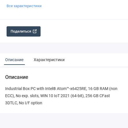
Все характеристики
Поделиться
Описание
Характеристики
Описание
Industrial Box PC with Intel® Atom™-x6425RE, 16 GB RAM (non
ECC), No exp. slots, WIN 10 IoT 2021 (64-bit), 256 GB CFast
3DTLC, No I/F option