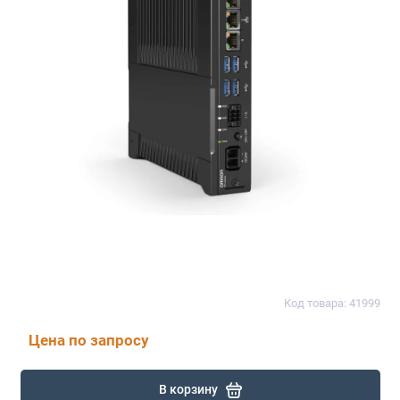
Код товара: 41999
Цена по запросу
В корзину