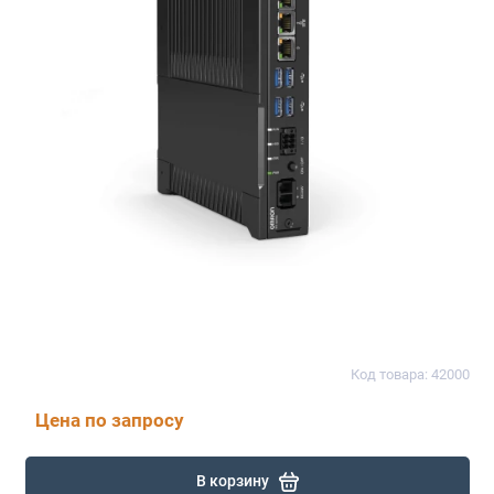
Код товара: 42000
Цена по запросу
В корзину