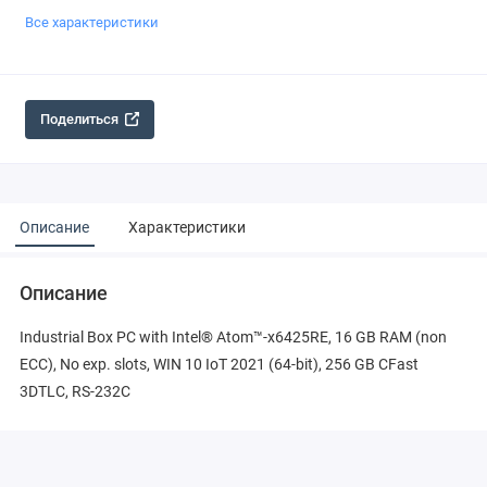
Все характеристики
Поделиться
Описание
Характеристики
Описание
Industrial Box PC with Intel® Atom™-x6425RE, 16 GB RAM (non
ECC), No exp. slots, WIN 10 IoT 2021 (64-bit), 256 GB CFast
3DTLC, RS-232C