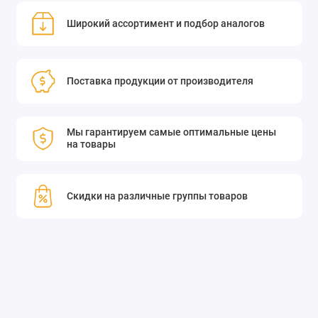
Широкий ассортимент и подбор аналогов
Поставка продукции от производителя
Мы гарантируем самые оптимальные цены
на товары
Скидки на различные группы товаров