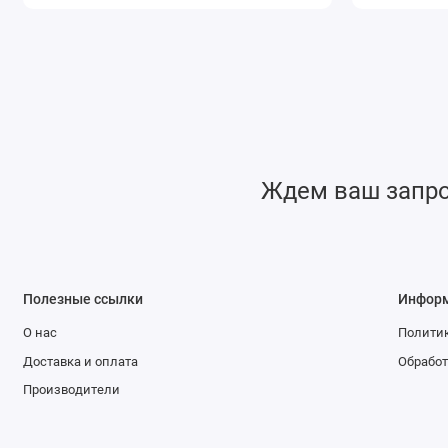
Ждем ваш запрос
Полезные ссылки
Инфор
О нас
Политик
Доставка и оплата
Обработ
Производители