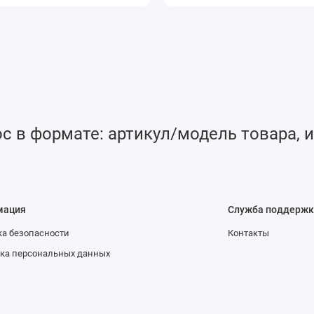
 в формате: артикул/модель товара, и
мация
Служба поддержк
а безопасности
Контакты
ка персональных данных